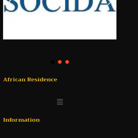
African Residence
Information