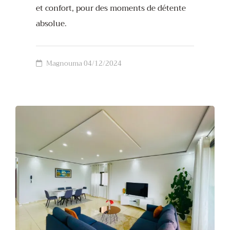
et confort, pour des moments de détente
absolue.
Magnouma
04/12/2024