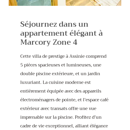
Séjournez dans un
appartement élégant à
Marcory Zone 4
Cette villa de prestige à Assinie comprend
5 pièces spacieuses et lumineuses, une
double piscine extérieure, et un jardin
luxuriant. La cuisine moderne est
entièrement équipée avec des appareils
électroménagers de pointe, et l’espace café
extérieur avec transats offre une vue
imprenable sur la piscine. Profitez d’un
cadre de vie exceptionnel, alliant élégance