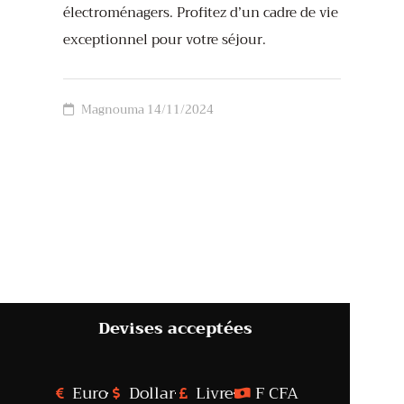
électroménagers. Profitez d’un cadre de vie
exceptionnel pour votre séjour.
Magnouma
14/11/2024
Devises acceptées
Euro
Dollar
Livre
F CFA